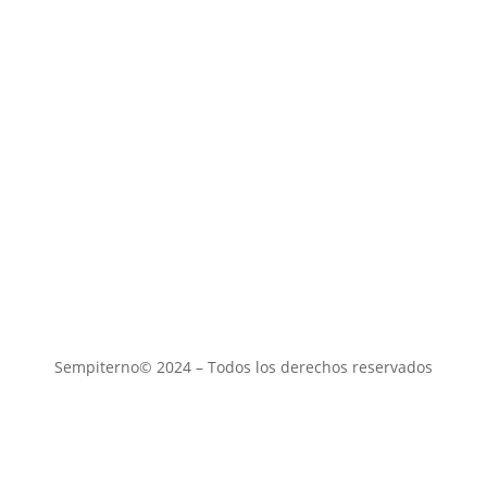
Sempiterno© 2024 – Todos los derechos reservados