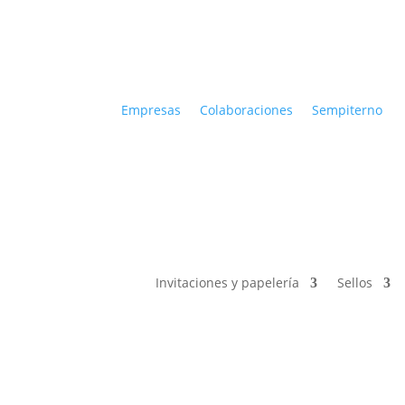
Empresas
Colaboraciones
Sempiterno
Invitaciones y papelería
Sellos