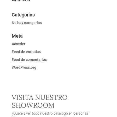
Categorías
No hay categorías
Meta
Acceder
Feed de entradas
Feed de comentarios
WordPress.org
VISITA NUESTRO
SHOWROOM
¿Queréis ver todo nuestro catálogo en persona?