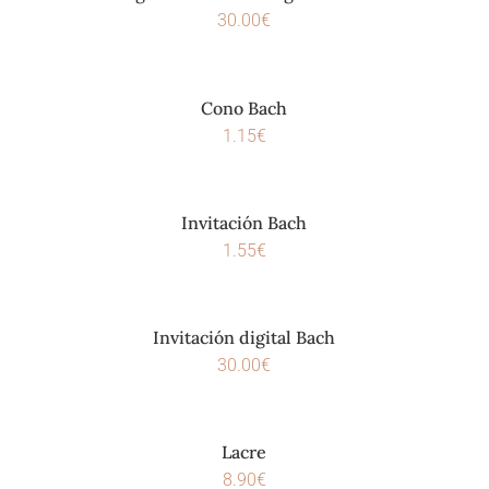
30.00
€
Cono Bach
1.15
€
Invitación Bach
1.55
€
Invitación digital Bach
30.00
€
Lacre
8.90
€