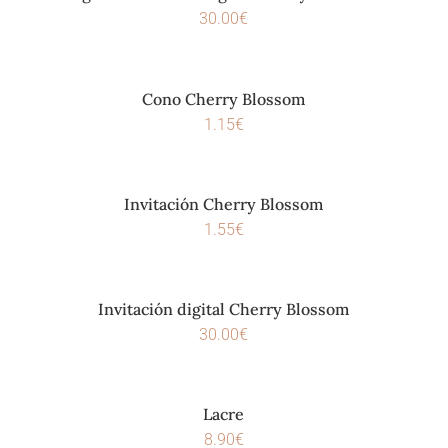
30.00
€
Cono Cherry Blossom
1.15
€
Invitación Cherry Blossom
1.55
€
Invitación digital Cherry Blossom
30.00
€
Lacre
8.90
€