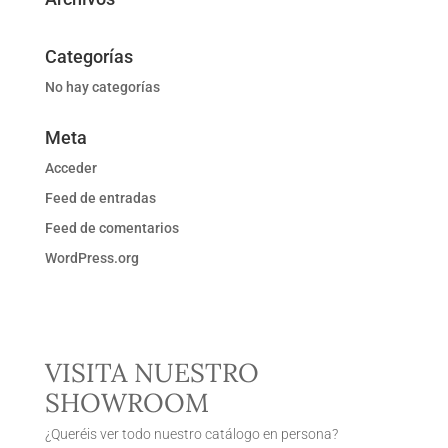
Categorías
No hay categorías
Meta
Acceder
Feed de entradas
Feed de comentarios
WordPress.org
VISITA NUESTRO
SHOWROOM
¿Queréis ver todo nuestro catálogo en persona?