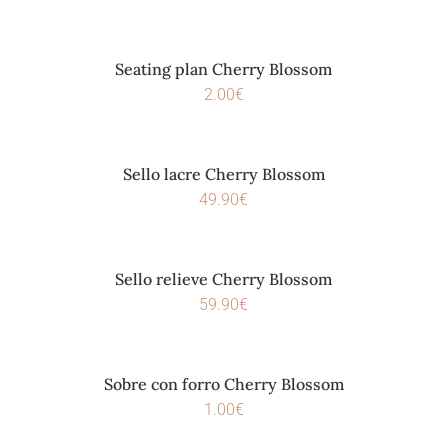
Seating plan Cherry Blossom
2.00
€
Sello lacre Cherry Blossom
49.90
€
Sello relieve Cherry Blossom
59.90
€
Sobre con forro Cherry Blossom
1.00
€