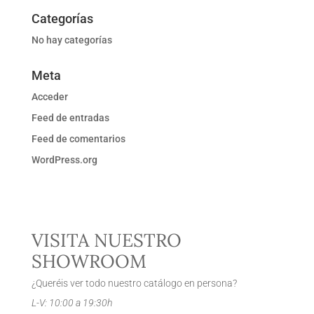
Categorías
No hay categorías
Meta
Acceder
Feed de entradas
Feed de comentarios
WordPress.org
VISITA NUESTRO
SHOWROOM
¿Queréis ver todo nuestro catálogo en persona?
L-V: 10:00 a 19:30h