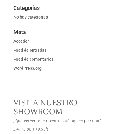
Categorías
No hay categorías
Meta
Acceder
Feed de entradas
Feed de comentarios
WordPress.org
VISITA NUESTRO
SHOWROOM
¿Queréis ver todo nuestro catálogo en persona?
L-V: 10:00 a 19:30h