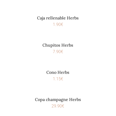
Caja rellenable Herbs
1.90
€
Chupitos Herbs
7.90
€
Cono Herbs
1.15
€
Copa champagne Herbs
29.90
€