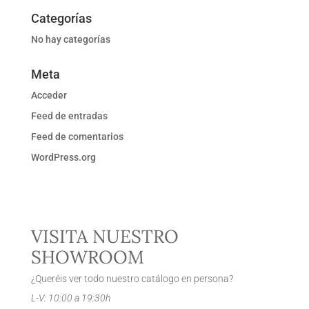
Categorías
No hay categorías
Meta
Acceder
Feed de entradas
Feed de comentarios
WordPress.org
VISITA NUESTRO
SHOWROOM
¿Queréis ver todo nuestro catálogo en persona?
L-V: 10:00 a 19:30h