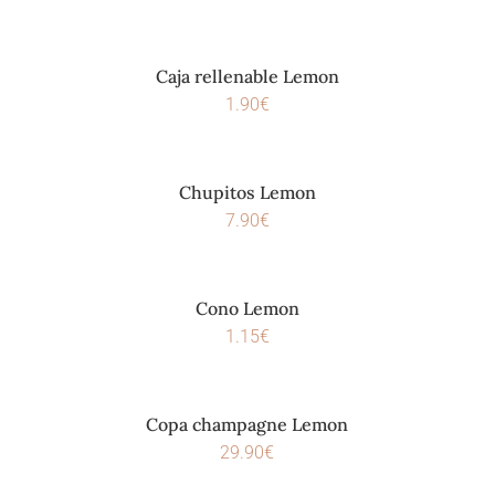
Caja rellenable Lemon
1.90
€
Chupitos Lemon
7.90
€
Cono Lemon
1.15
€
Copa champagne Lemon
29.90
€