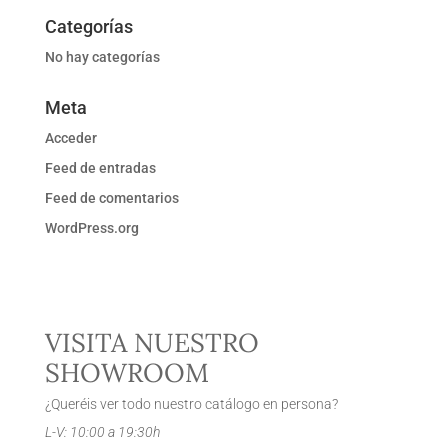
Categorías
No hay categorías
Meta
Acceder
Feed de entradas
Feed de comentarios
WordPress.org
VISITA NUESTRO
SHOWROOM
¿Queréis ver todo nuestro catálogo en persona?
L-V: 10:00 a 19:30h