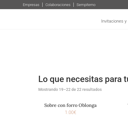
Empresas
Colaboraciones
Sempiterno
Invitaciones y
Lo que necesitas para 
Mostrando 19–22 de 22 resultados
Sobre con forro Oblonga
1.00
€