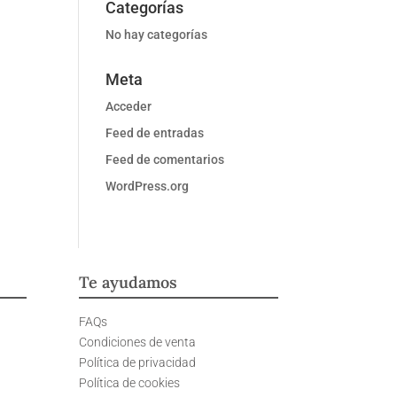
Categorías
No hay categorías
Meta
Acceder
Feed de entradas
Feed de comentarios
WordPress.org
Te ayudamos
FAQs
Condiciones de venta
Política de privacidad
Política de cookies