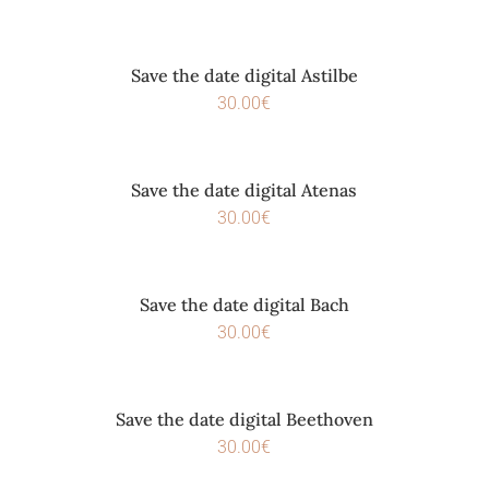
Save the date digital Astilbe
30.00
€
Save the date digital Atenas
30.00
€
Save the date digital Bach
30.00
€
Save the date digital Beethoven
30.00
€