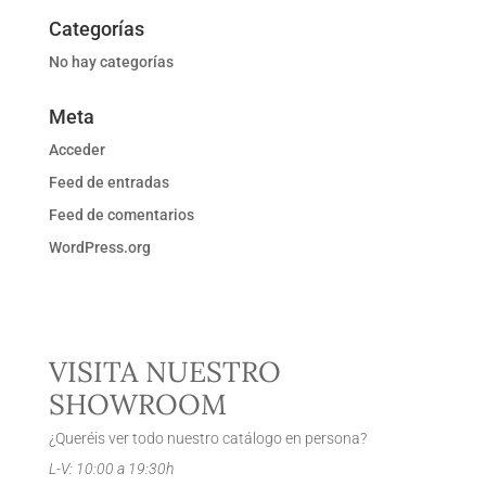
Categorías
No hay categorías
Meta
Acceder
Feed de entradas
Feed de comentarios
WordPress.org
VISITA NUESTRO
SHOWROOM
¿Queréis ver todo nuestro catálogo en persona?
L-V: 10:00 a 19:30h