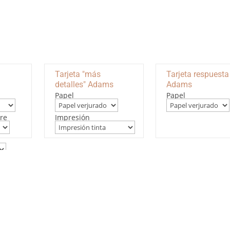
Tarjeta "más
Tarjeta respuesta
detalles" Adams
Adams
Papel
Papel
re
Impresión