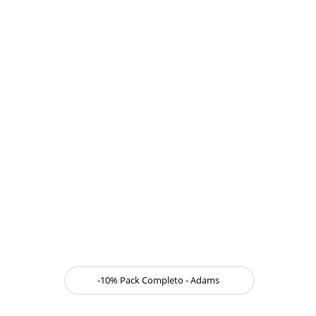
-10% Pack Completo - Adams