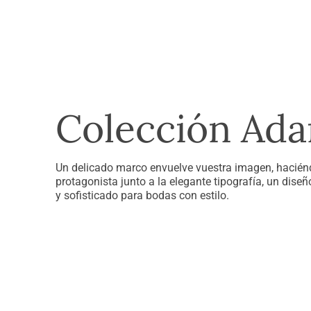
Colección Ad
Un delicado marco envuelve vuestra imagen, hacién
protagonista junto a la elegante tipografía, un dise
y sofisticado para bodas con estilo.