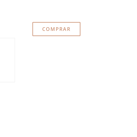
COMPRAR