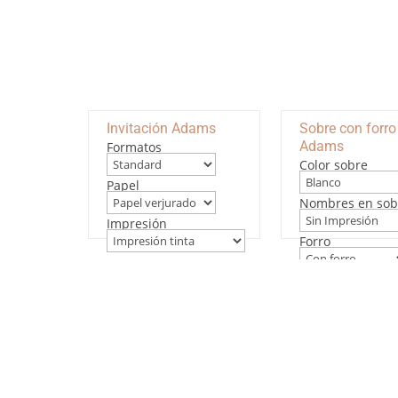
Invitación Adams
Sobre con forro
Adams
Formatos
Color sobre
Papel
Nombres en sob
Impresión
Forro