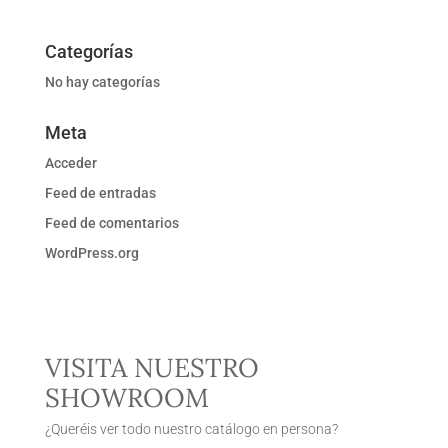
Categorías
No hay categorías
Meta
Acceder
Feed de entradas
Feed de comentarios
WordPress.org
VISITA NUESTRO
SHOWROOM
¿Queréis ver todo nuestro catálogo en persona?