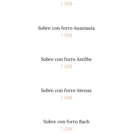
1.00
€
Sobre con forro Anastasia
1.00
€
Sobre con forro Astilbe
1.00
€
Sobre con forro Atenas
1.00
€
Sobre con forro Bach
1.00
€