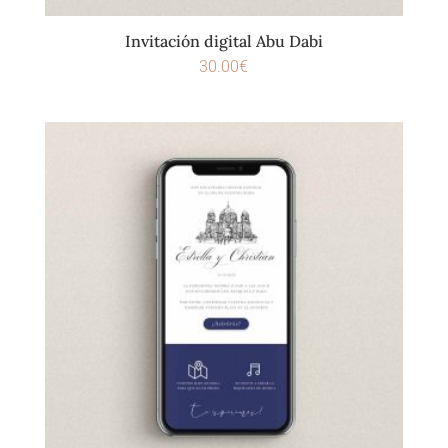
Invitación digital Abu Dabi
30.00
€