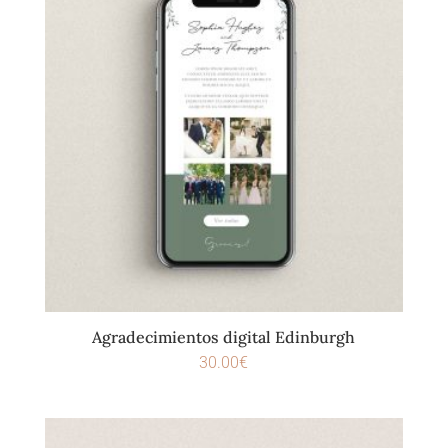
Agradecimientos digital Edinburgh
30.00
€