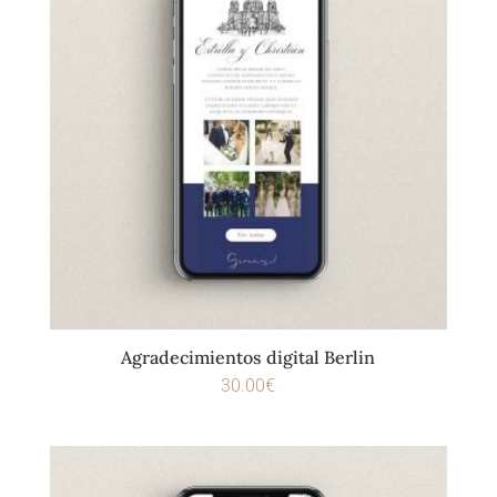
Agradecimientos digital Berlin
30.00
€