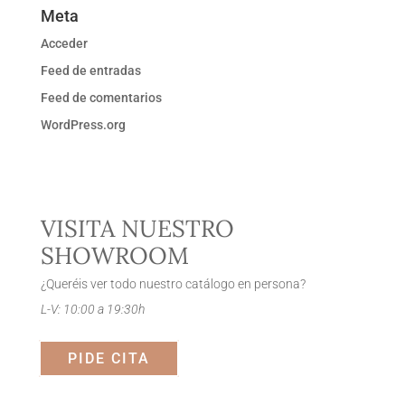
Meta
Acceder
Feed de entradas
Feed de comentarios
WordPress.org
VISITA NUESTRO
SHOWROOM
¿Queréis ver todo nuestro catálogo en persona?
L-V: 10:00 a 19:30h
PIDE CITA