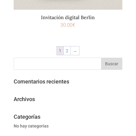
Invitación digital Berlin
30.00
€
1
2
→
Comentarios recientes
Archivos
Categorías
No hay categorías