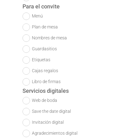
Para el convite
Menú
Plan de mesa
Nombres de mesa
Guardasitios
Etiquetas
Cajas regalos
Libro de firmas
Servicios digitales
Web de boda
Save the date digital
Invitación digital
Agradecimientos digital