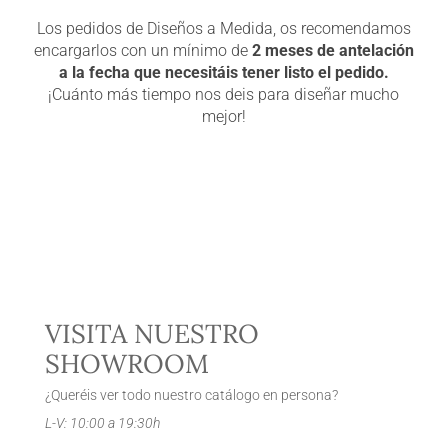
Los pedidos de Diseños a Medida, os recomendamos
encargarlos con un mínimo de
2 meses de antelación
a la fecha que necesitáis tener listo el pedido.
¡Cuánto más tiempo nos deis para diseñar mucho
mejor!
VISITA NUESTRO
SHOWROOM
¿Queréis ver todo nuestro catálogo en persona?
L-V: 10:00 a 19:30h