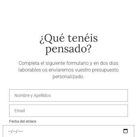
¿Qué tenéis
pensado?
Completa el siguiente formulario y en dos días
laborables os enviaremos vuestro presupuesto
personalizado.
Fecha del enlace