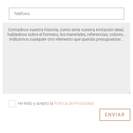
He leído y acepto la
Política de Privacidad
.
ENVIAR