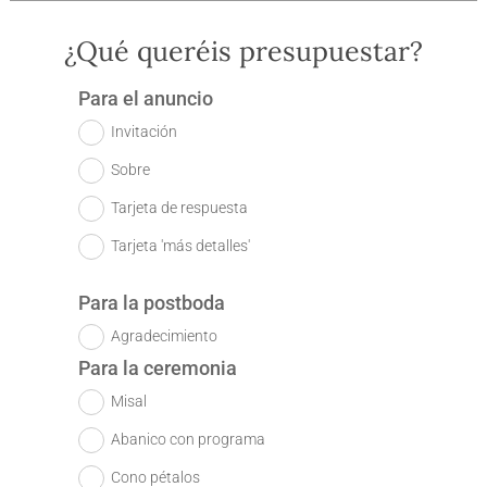
¿Qué queréis presupuestar?
Para el anuncio
Invitación
Sobre
Tarjeta de respuesta
Tarjeta 'más detalles'
Para la postboda
Agradecimiento
Para la ceremonia
Misal
Abanico con programa
Cono pétalos