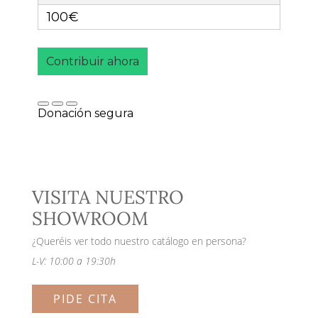
VISITA NUESTRO
SHOWROOM
¿Queréis ver todo nuestro catálogo en persona?
L-V: 10:00 a 19:30h
PIDE CITA