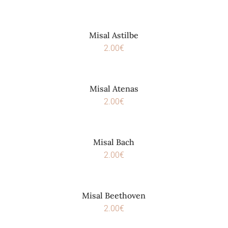
Misal Astilbe
2.00
€
Misal Atenas
2.00
€
Misal Bach
2.00
€
Misal Beethoven
2.00
€