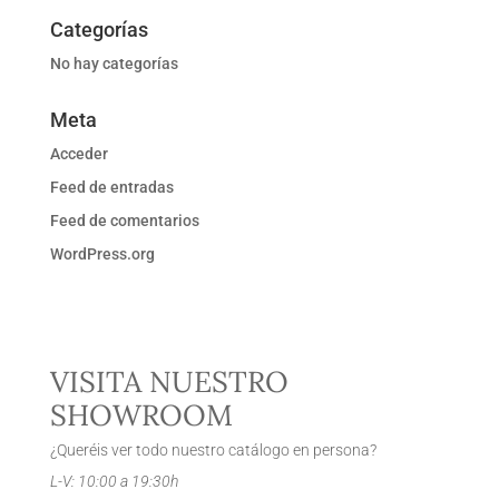
Categorías
No hay categorías
Meta
Acceder
Feed de entradas
Feed de comentarios
WordPress.org
VISITA NUESTRO
SHOWROOM
¿Queréis ver todo nuestro catálogo en persona?
L-V: 10:00 a 19:30h