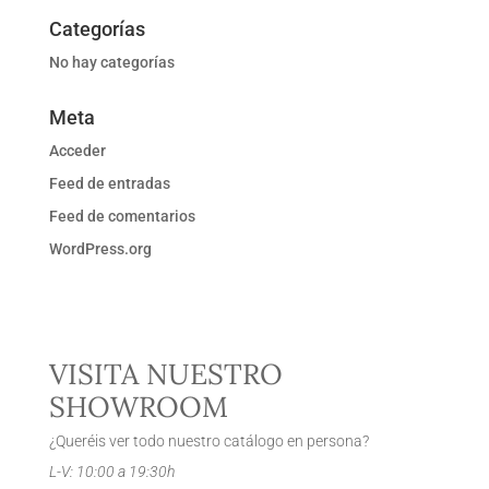
Categorías
No hay categorías
Meta
Acceder
Feed de entradas
Feed de comentarios
WordPress.org
VISITA NUESTRO
SHOWROOM
¿Queréis ver todo nuestro catálogo en persona?
L-V: 10:00 a 19:30h