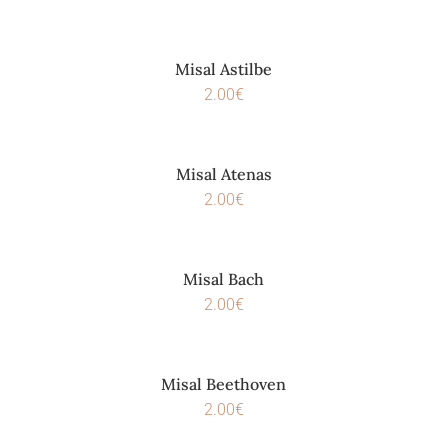
Misal Astilbe
2.00
€
Misal Atenas
2.00
€
Misal Bach
2.00
€
Misal Beethoven
2.00
€