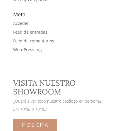
Meta
Acceder
Feed de entradas
Feed de comentarios
WordPress.org
VISITA NUESTRO
SHOWROOM
¿Queréis ver todo nuestro catálogo en persona?
L-V: 10:00 a 19:30h
PIDE CITA