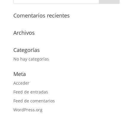
Comentarios recientes
Archivos
Categorías
No hay categorías
Meta
Acceder
Feed de entradas
Feed de comentarios
WordPress.org