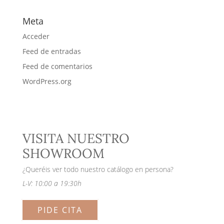
Meta
Acceder
Feed de entradas
Feed de comentarios
WordPress.org
VISITA NUESTRO
SHOWROOM
¿Queréis ver todo nuestro catálogo en persona?
L-V: 10:00 a 19:30h
PIDE CITA