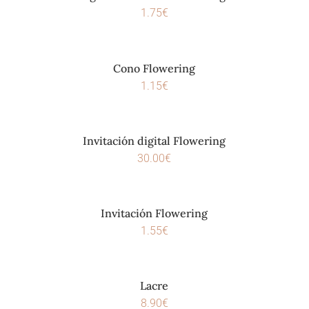
1.75
€
Cono Flowering
1.15
€
Invitación digital Flowering
30.00
€
Invitación Flowering
1.55
€
Lacre
8.90
€