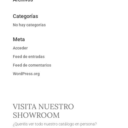
Categorías
No hay categorías
Meta
Acceder
Feed de entradas
Feed de comentarios
WordPress.org
VISITA NUESTRO
SHOWROOM
¿Queréis ver todo nuestro catálogo en persona?