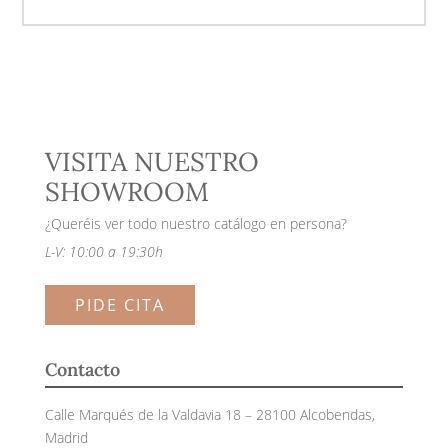
VISITA NUESTRO
SHOWROOM
¿Queréis ver todo nuestro catálogo en persona?
L-V: 10:00 a 19:30h
PIDE CITA
Contacto
Calle Marqués de la Valdavia 18 – 28100 Alcobendas,
Madrid