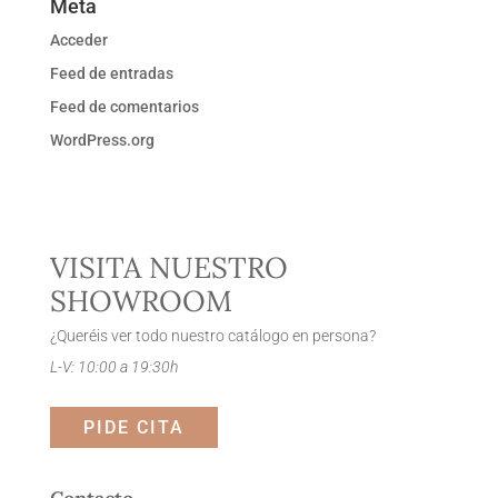
Meta
Acceder
Feed de entradas
Feed de comentarios
WordPress.org
VISITA NUESTRO
SHOWROOM
¿Queréis ver todo nuestro catálogo en persona?
L-V: 10:00 a 19:30h
PIDE CITA