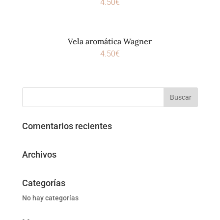
4.50
€
Vela aromática Wagner
4.50
€
Comentarios recientes
Archivos
Categorías
No hay categorías