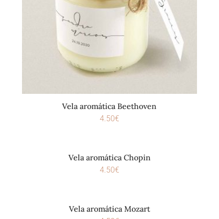
Vela aromática Beethoven
4.50
€
Vela aromática Chopin
4.50
€
Vela aromática Mozart