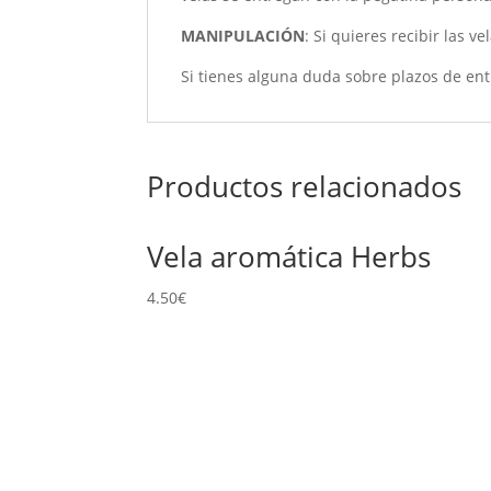
MANIPULACIÓN
: Si quieres recibir las 
Si tienes alguna duda sobre plazos de ent
Productos relacionados
Vela aromática Herbs
4.50
€