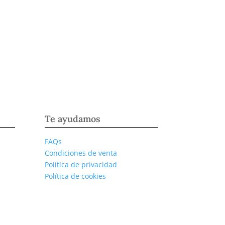
Te ayudamos
FAQs
Condiciones de venta
Política de privacidad
Política de cookies