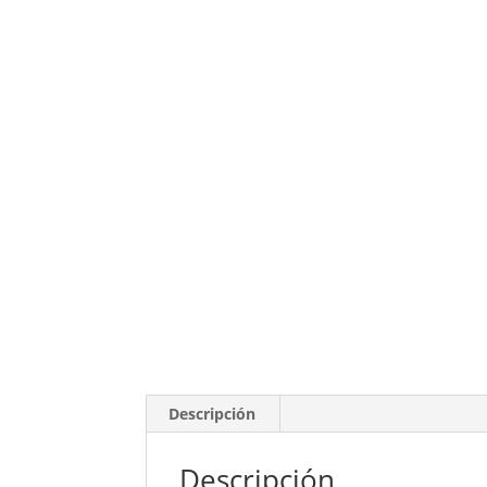
Descripción
Descripción