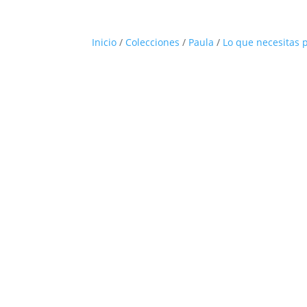
Inicio
/
Colecciones
/
Paula
/
Lo que necesitas 