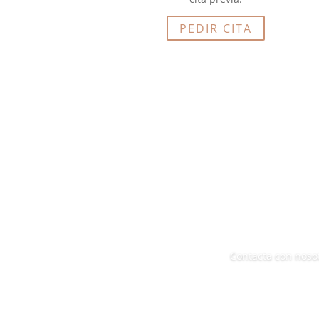
PEDIR CITA
Contacta con noso