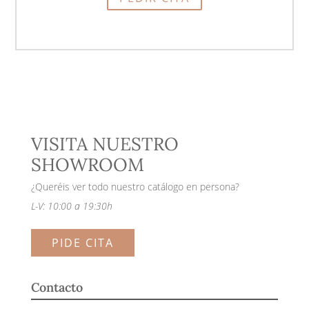
VISITA NUESTRO
SHOWROOM
¿Queréis ver todo nuestro catálogo en persona?
L-V: 10:00 a 19:30h
PIDE CITA
Contacto