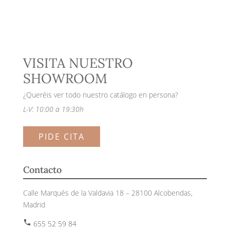
VISITA NUESTRO
SHOWROOM
¿Queréis ver todo nuestro catálogo en persona?
L-V: 10:00 a 19:30h
PIDE CITA
Contacto
Calle Marqués de la Valdavia 18 – 28100 Alcobendas,
Madrid
phone
655 52 59 84