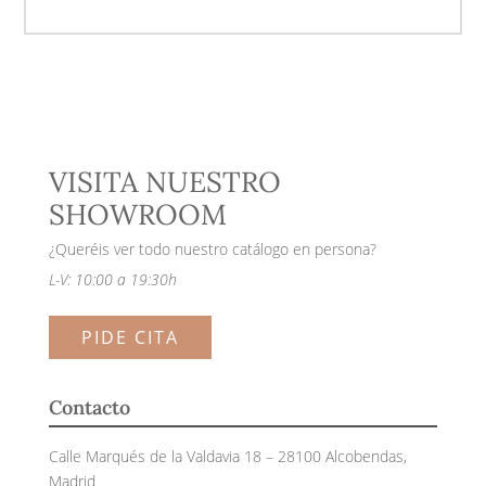
VISITA NUESTRO
SHOWROOM
¿Queréis ver todo nuestro catálogo en persona?
L-V: 10:00 a 19:30h
PIDE CITA
Contacto
Calle Marqués de la Valdavia 18 – 28100 Alcobendas,
Madrid