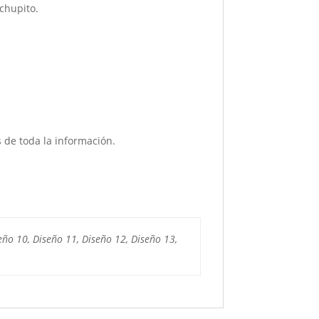
 chupito.
 de toda la información.
seño 10, Diseño 11, Diseño 12, Diseño 13,