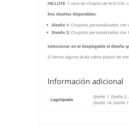
INCLUYE
: 1 vaso de chupito de 8×3,7cm, c
Dos diseños disponibles:
Diseño 1:
Chupitos personalizados con v
Diseño 2:
Chupitos personalizados con l
Seleccionar en el desplegable el diseño 
Si tienes alguna duda sobre plazos de ent
Información adicional
Diseño 1, Diseño 2, 
Logotipado
Diseño 14, Diseño 1