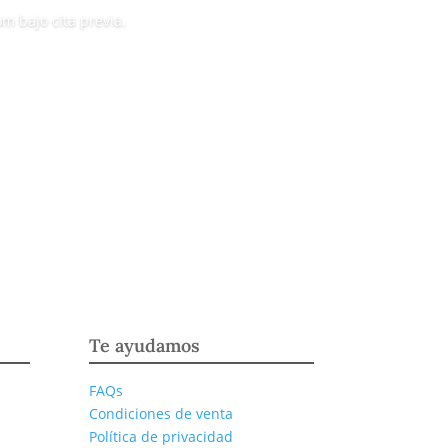
 bajo cita previa.
Te ayudamos
FAQs
Condiciones de venta
Política de privacidad