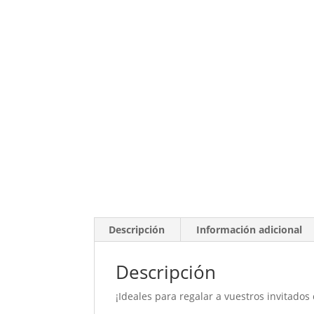
Descripción
Información adicional
Descripción
¡Ideales para regalar a vuestros invitado