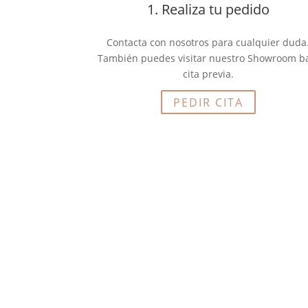
1. Realiza tu pedido
Contacta con nosotros para cualquier duda
También puedes visitar nuestro Showroom b
cita previa.
PEDIR CITA