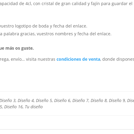
apacidad de 4cl, con cristal de gran calidad y fajín para guardar el
uestro logotipo de boda y fecha del enlace.
a palabra gracias, vuestros nombres y fecha del enlace.
que más os guste.
rega, envío… visita nuestras
condiciones de venta
, donde dispones
Diseño 3, Diseño 4, Diseño 5, Diseño 6, Diseño 7, Diseño 8, Diseño 9, Di
5, Diseño 16, Tu diseño