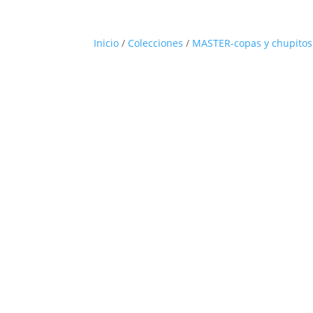
Inicio
/
Colecciones
/
MASTER-copas y chupitos