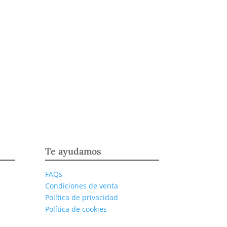
Te ayudamos
FAQs
Condiciones de venta
Política de privacidad
Política de cookies