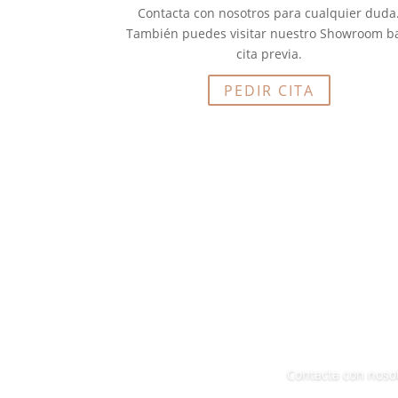
Contacta con nosotros para cualquier duda
También puedes visitar nuestro Showroom b
cita previa.
PEDIR CITA
Contacta con noso