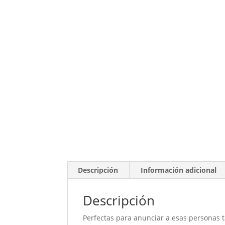
Descripción
Información adicional
Descripción
Perfectas para anunciar a esas personas 