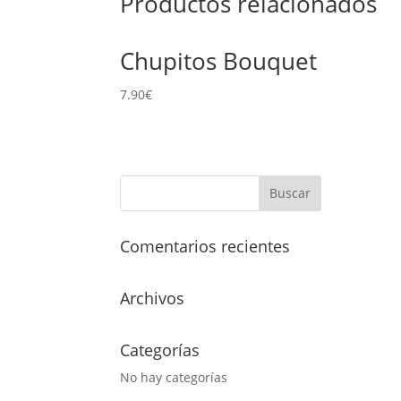
Productos relacionados
Chupitos Bouquet
7.90
€
Comentarios recientes
Archivos
Categorías
No hay categorías