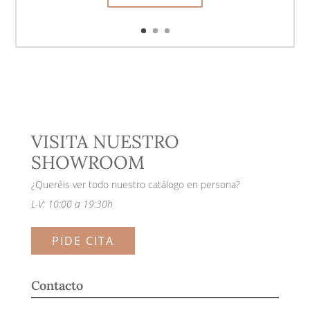
VISITA NUESTRO
SHOWROOM
¿Queréis ver todo nuestro catálogo en persona?
L-V: 10:00 a 19:30h
PIDE CITA
Contacto