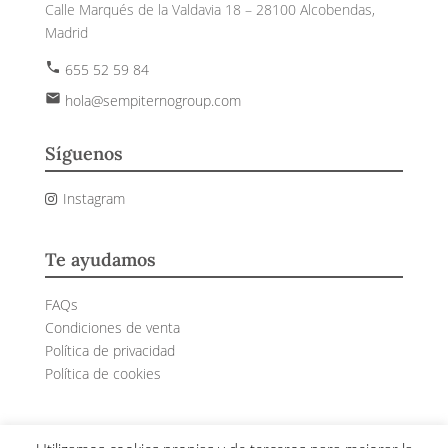
Calle Marqués de la Valdavia 18 – 28100 Alcobendas,
Madrid
phone
655 52 59 84
email
hola@sempiternogroup.com
Síguenos
Instagram
Te ayudamos
FAQs
Condiciones de venta
Política de privacidad
Política de cookies