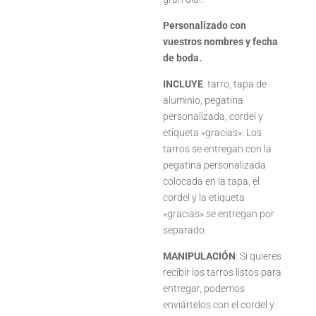
Personalizado con
vuestros nombres y fecha
de boda.
INCLUYE
: tarro, tapa de
aluminio, pegatina
personalizada, cordel y
etiqueta «gracias». Los
tarros se entregan con la
pegatina personalizada
colocada en la tapa, el
cordel y la etiqueta
«gracias» se entregan por
separado.
MANIPULACIÓN
: Si quieres
recibir los tarros listos para
entregar, podemos
enviártelos con el cordel y