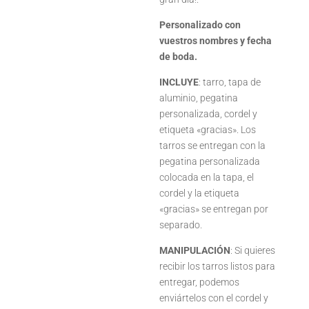
Personalizado con
vuestros nombres y fecha
de boda.
INCLUYE
: tarro, tapa de
aluminio, pegatina
personalizada, cordel y
etiqueta «gracias». Los
tarros se entregan con la
pegatina personalizada
colocada en la tapa, el
cordel y la etiqueta
«gracias» se entregan por
separado.
MANIPULACIÓN
: Si quieres
recibir los tarros listos para
entregar, podemos
enviártelos con el cordel y