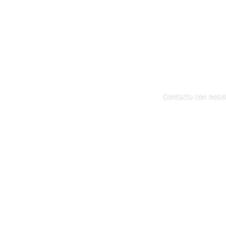
Contacta con noso