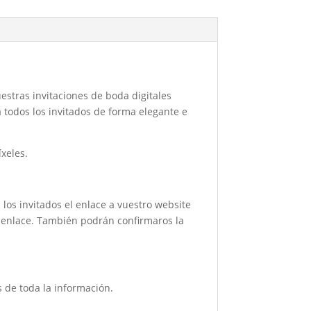
uestras invitaciones de boda digitales
 todos los invitados de forma elegante e
xeles.
 los invitados el enlace a vuestro website
ro enlace. También podrán confirmaros la
 de toda la información.