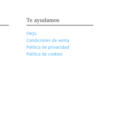
Te ayudamos
FAQs
Condiciones de venta
Política de privacidad
Política de cookies