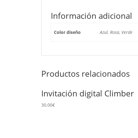
Información adicional
Color diseño
Azul, Rosa, Verde
Productos relacionados
Invitación digital Climber
30.00
€