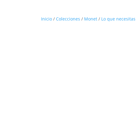
Inicio
/
Colecciones
/
Monet
/
Lo que necesitas